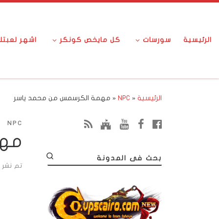
الرئيسية
سورسات
كل مايخص كونكر
اشهر لعبت
الرئيسية
«
NPC
«
مهمة الكرسمس من محمد ياسر
NPC
مهم
بحث فى المدونة
تم نشر 