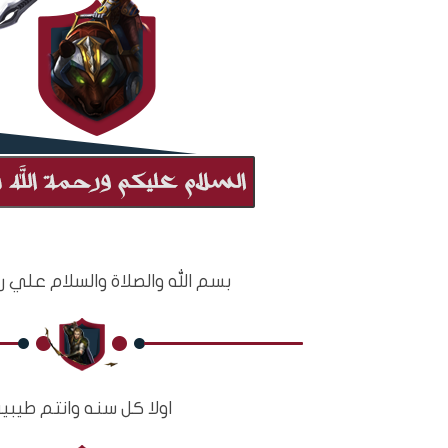
بسم الله والصلاة والسلام علي رس
اولا كل سنه وانتم طيبي