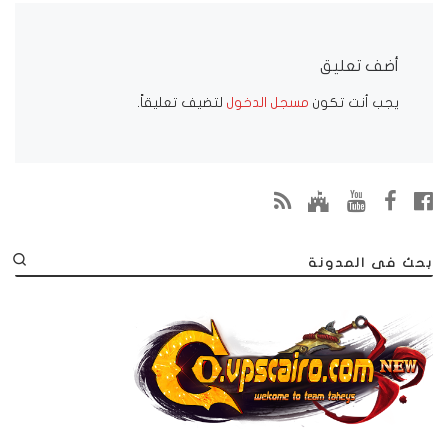
أضف تعليق
يجب أنت تكون
مسجل الدخول
لتضيف تعليقاً.
بحث فى المدونة