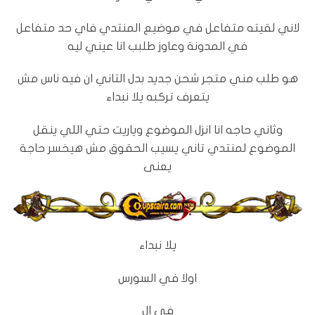
لاني لقيته متفاعل في موضيع المنتدي فاي حد متفاعل
في المدونة وعاوز طلبب انا عيني ليه
هو طلب مني متجر شحن جديد بدل التاني ان فيه ناس مش
يتعرف تركبه يلا نبداء
وثاني حاجه انا انزل الموضوع وياريت حتي اللي ينقل
الموضوع لمنتدي تاني يسيب الحقوق مش هيخسر حاجة
يعنى
يلا نبداء
اولا في السورس
في ال