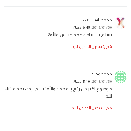
محمد ياسر
الكاتب
2018/01/30,
6:45 مساءً
تسلم يا استاذ محمد حبيبي والله?
قم بتسجيل الدخول للرد
محمد وحيد
2018/01/30,
5:10 مساءً
موضوع اكثر من رائع يا محمد والله تسلم ايدك بجد ماشاء
الله
قم بتسجيل الدخول للرد