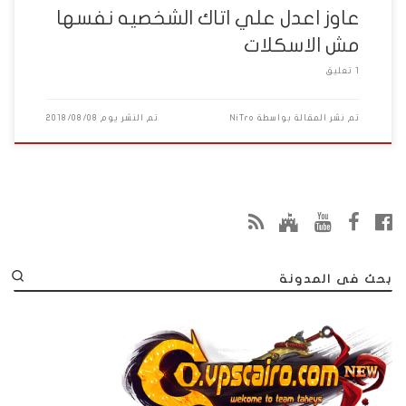
عاوز اعدل علي اتاك الشخصيه نفسها
مش الاسكلات
1 تعليق
تم نشر المقالة بواسطة
NiTro
تم النشر يوم
2018/08/08
بحث فى المدونة