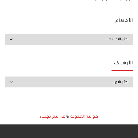
الأقسام
الأقسام
الأرشيف
الأرشيف
قوانين المدونة
&
عن تيم تهيس