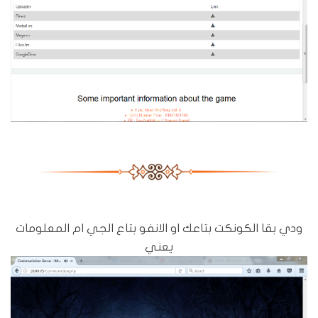
ودي بقا الكونكت بتاعك او الانفو بتاع الجي ام المعلومات
يعني