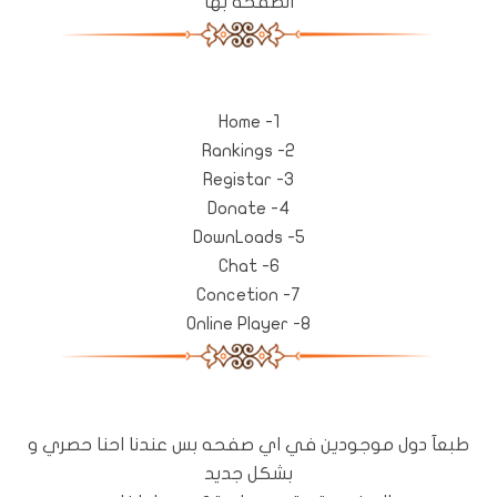
الصفحه بها
1- Home
2- Rankings
3- Registar
4- Donate
5- DownLoads
6- Chat
7- Concetion
8- Online Player
طبعآ دول موجودين في اي صفحه بس عندنا احنا حصري و
بشكل جديد