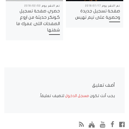
تم النشر يوم
2018/01/17
تم النشر يوم
2018/02/02
صفحة تسجيل جديدة
حصري صفحة تسجيل
وحصرية على تيم تهيس
كونكر حديثة من اروع
الصفحات اللى عمرك ما
شفتها
أضف تعليق
يجب أنت تكون
مسجل الدخول
لتضيف تعليقاً.