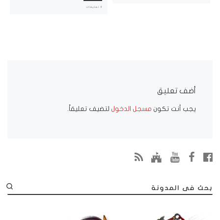
3 تعليقات
أضف تعليق
يجب أنت تكون
مسجل الدخول
لتضيف تعليقاً.
بحث فى المدونة