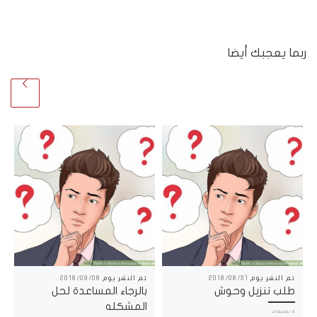
ربما يعجبك أيضا
تم النشر يوم
2018/08/31
تم النشر يوم
2018/09/08
طلب تنزيل وحوش
بالرجاء المساعدة لحل
المشكله
2 تعليقات